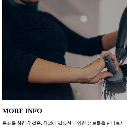
MORE INFO
목표를 향한 첫걸음, 취업에 필요한 다양한 정보들을 만나보세