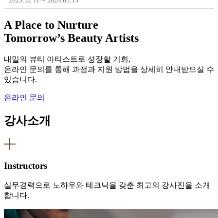
2025.12.11 ~ 2026.03.13
A Place to Nurture
Tomorrow’s Beauty Artists
내일의 뷰티 아티스트로 성장할 기회,
온라인 문의를 통해 과정과 지원 방법을 상세히 안내받으실 수
있습니다.
온라인 문의
강사소개
Instructors
실무경력으로 노하우와 테크닉을 갖춘 최고의 강사진을 소개
합니다.