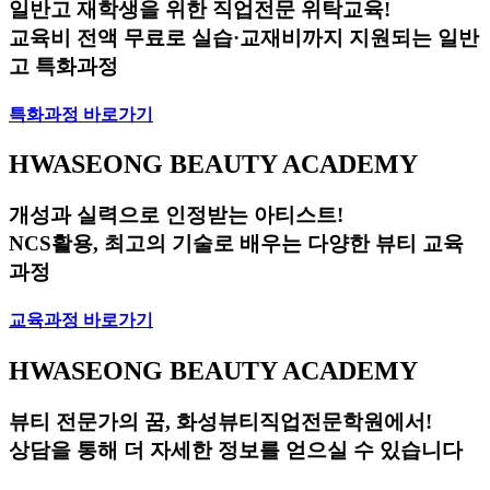
일반고 재학생을 위한 직업전문 위탁교육!
교육비 전액 무료로 실습·교재비까지 지원되는 일반
고 특화과정
특화과정 바로가기
HWASEONG BEAUTY ACADEMY
개성과 실력으로 인정받는 아티스트!
NCS활용, 최고의 기술로 배우는 다양한 뷰티 교육
과정
교육과정 바로가기
HWASEONG BEAUTY ACADEMY
뷰티 전문가의 꿈, 화성뷰티직업전문학원에서!
상담을 통해 더 자세한 정보를 얻으실 수 있습니다