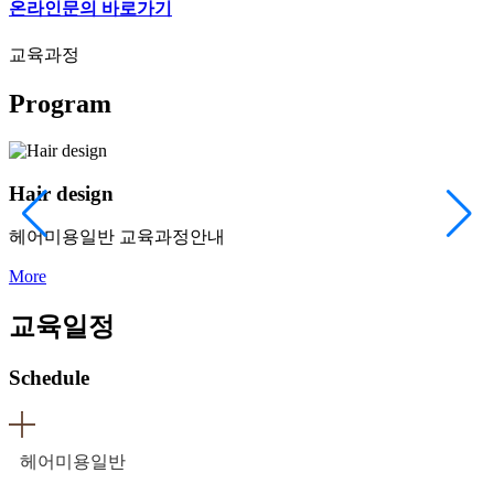
온라인문의 바로가기
교육과정
Program
Hair design
헤어미용일반 교육과정안내
More
교육일정
Schedule
헤어미용일반