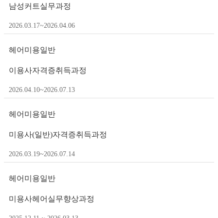
남성커트실무과정
2026.03.17~2026.04.06
헤어미용일반
이용사자격증취득과정
2026.04.10~2026.07.13
헤어미용일반
미용사(일반)자격증취득과정
2026.03.19~2026.07.14
헤어미용일반
미용사헤어실무향상과정